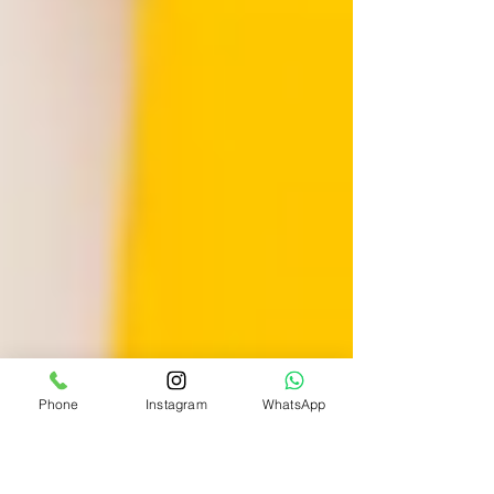
Phone
Instagram
WhatsApp