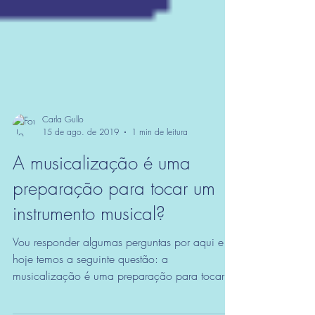
Carla Gullo
15 de ago. de 2019
1 min de leitura
A musicalização é uma
preparação para tocar um
instrumento musical?
Vou responder algumas perguntas por aqui e
hoje temos a seguinte questão: a