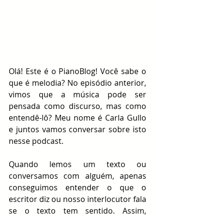
Olá! Este é o PianoBlog! Você sabe o 
que é melodia? No episódio anterior, 
vimos que a música pode ser 
pensada como discurso, mas como 
entendê-lô? Meu nome é Carla Gullo 
e juntos vamos conversar sobre isto 
nesse podcast.
Quando lemos um texto ou 
conversamos com alguém, apenas 
conseguimos entender o que o 
escritor diz ou nosso interlocutor fala 
se o texto tem sentido. Assim, 