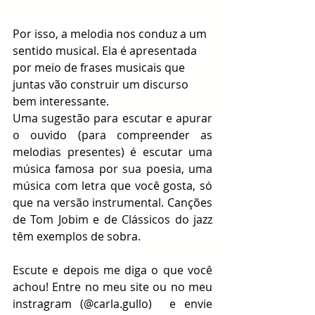
Por isso, a melodia nos conduz a um 
sentido musical. Ela é apresentada 
por meio de frases musicais que 
juntas vão construir um discurso 
bem interessante.
Uma sugestão para escutar e apurar 
o ouvido (para compreender as 
melodias presentes) é escutar uma 
música famosa por sua poesia, uma 
música com letra que você gosta, só 
que na versão instrumental. Canções 
de Tom Jobim e de Clássicos do jazz 
têm exemplos de sobra.
Escute e depois me diga o que você 
achou! Entre no meu site ou no meu 
instragram (@carla.gullo)  e envie 