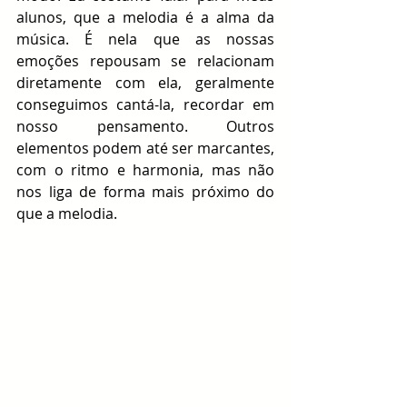
alunos, que a melodia é a alma da 
música. É nela que as nossas 
emoções repousam se relacionam 
diretamente com ela, geralmente 
conseguimos cantá-la, recordar em 
nosso pensamento. Outros 
elementos podem até ser marcantes, 
com o ritmo e harmonia, mas não 
nos liga de forma mais próximo do 
que a melodia.