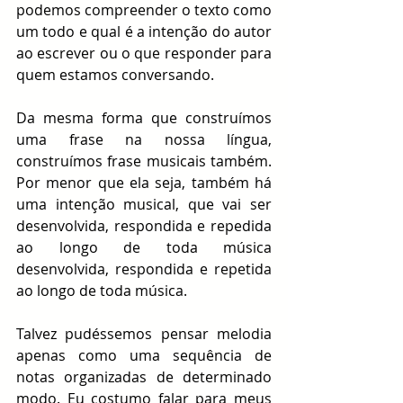
podemos compreender o texto como 
um todo e qual é a intenção do autor 
ao escrever ou o que responder para 
quem estamos conversando. 
Da mesma forma que construímos 
uma frase na nossa língua, 
construímos frase musicais também. 
Por menor que ela seja, também há 
uma intenção musical, que vai ser 
desenvolvida, respondida e repedida 
ao longo de toda música 
desenvolvida, respondida e repetida 
ao longo de toda música.
Talvez pudéssemos pensar melodia 
apenas como uma sequência de 
notas organizadas de determinado 
modo. Eu costumo falar para meus 