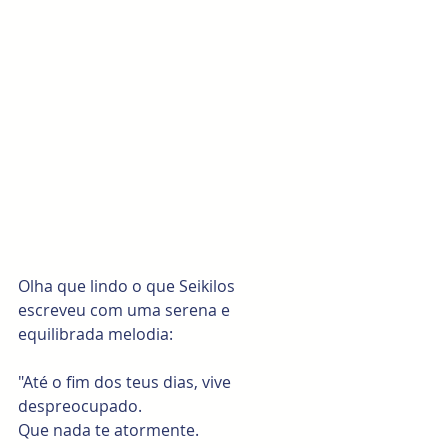
Olha que lindo o que Seikilos 
escreveu com uma serena e 
equilibrada melodia: 
"Até o fim dos teus dias, vive 
despreocupado. 
Que nada te atormente.