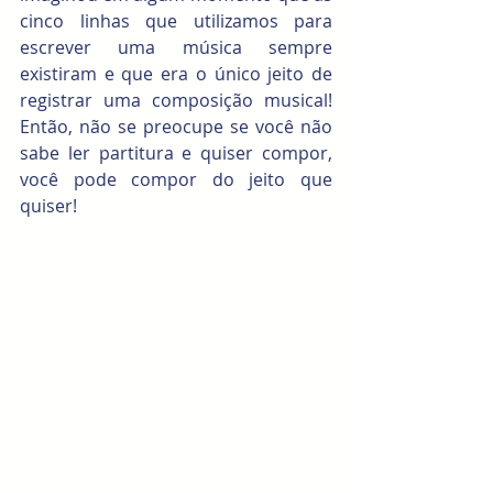
cinco linhas que utilizamos para 
escrever uma música sempre 
existiram e que era o único jeito de 
registrar uma composição musical! 
Então, não se preocupe se você não 
sabe ler partitura e quiser compor, 
você pode compor do jeito que 
quiser! 