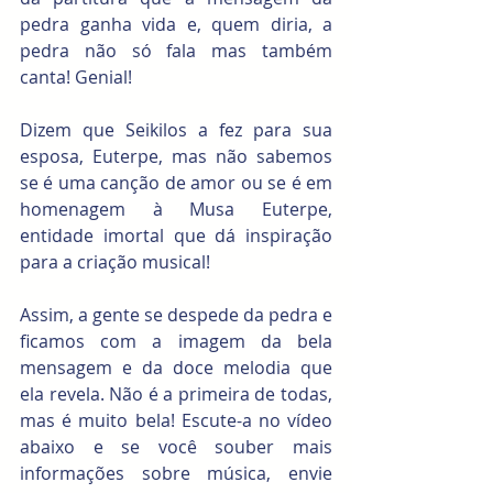
pedra ganha vida e, quem diria, a 
pedra não só fala mas também 
canta! Genial!  
Dizem que Seikilos a fez para sua 
esposa, Euterpe, mas não sabemos 
se é uma canção de amor ou se é em 
homenagem à Musa Euterpe, 
entidade imortal que dá inspiração 
para a criação musical!
Assim, a gente se despede da pedra e 
ficamos com a imagem da bela 
mensagem e da doce melodia que 
ela revela. Não é a primeira de todas, 
mas é muito bela! Escute-a no vídeo 
abaixo e se você souber mais 
informações sobre música, envie 