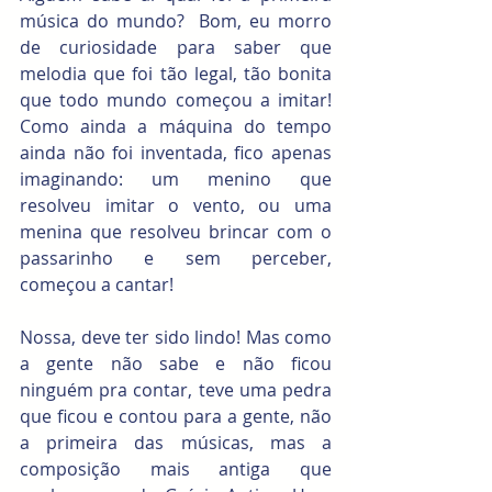
música do mundo?  Bom, eu morro 
de curiosidade para saber que 
melodia que foi tão legal, tão bonita 
que todo mundo começou a imitar! 
Como ainda a máquina do tempo 
ainda não foi inventada, fico apenas 
imaginando: um menino que 
resolveu imitar o vento, ou uma 
menina que resolveu brincar com o 
passarinho e sem perceber, 
começou a cantar! 
Nossa, deve ter sido lindo! Mas como 
a gente não sabe e não ficou 
ninguém pra contar, teve uma pedra 
que ficou e contou para a gente, não 
a primeira das músicas, mas a 
composição mais antiga que 