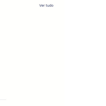
Ver tudo