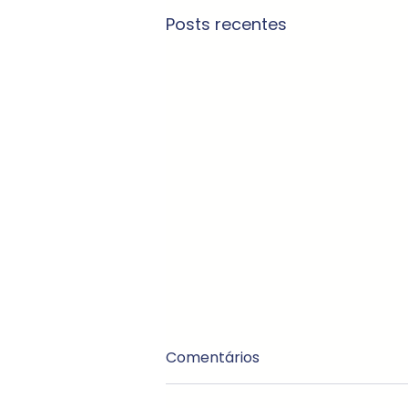
Posts recentes
Comentários